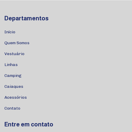
Departamentos
Início
Quem Somos
Vestuário
Linhas
Camping
Caiaques
Acessórios
Contato
Entre em contato