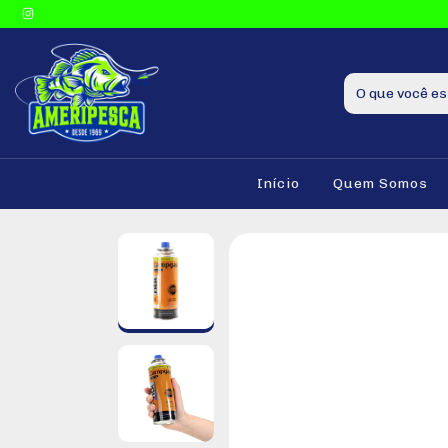
Início
Quem Somos