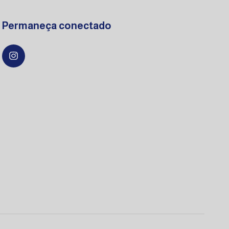
Permaneça conectado