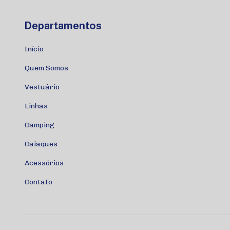
Departamentos
Início
Quem Somos
Vestuário
Linhas
Camping
Caiaques
Acessórios
Contato