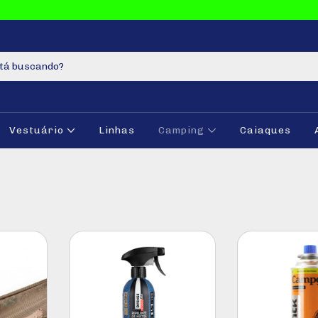
Vestuário
Linhas
Camping
Caiaques