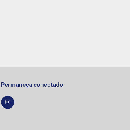
Permaneça conectado