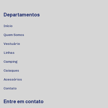
Departamentos
Início
Quem Somos
Vestuário
Linhas
Camping
Caiaques
Acessórios
Contato
Entre em contato