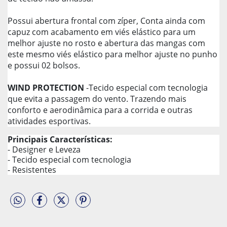
Possui abertura frontal com zíper, Conta ainda com
capuz com acabamento em viés elástico para um
melhor ajuste no rosto e abertura das mangas com
este mesmo viés elástico para melhor ajuste no punho
e possui 02 bolsos.
WIND PROTECTION
-Tecido especial com tecnologia
que evita a passagem do vento. Trazendo mais
conforto e aerodinâmica para a corrida e outras
atividades esportivas.
Principais Características:
- Designer e Leveza
- Tecido especial com tecnologia
- Resistentes