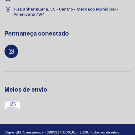
Rua anhanguera, 55 - Centro - Mercado Municipal -
Americana/SP
Permaneça conectado
Meios de envio
Copyright Ameripesca - 08839143000101 - 2026. Todos os direitos