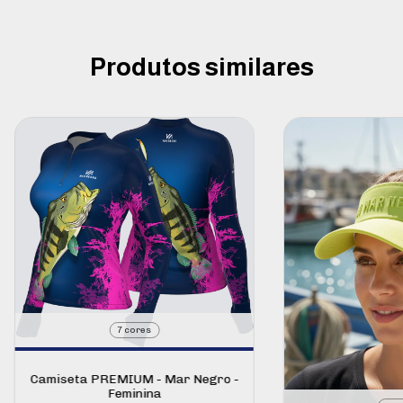
Produtos similares
7 cores
Camiseta PREMIUM - Mar Negro -
Feminina