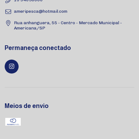
ameripesca@hotmail.com
Rua anhanguera, 55 - Centro - Mercado Municipal -
Americana/SP
Permaneça conectado
Meios de envio