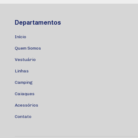
Departamentos
Início
Quem Somos
Vestuário
Linhas
Camping
Caiaques
Acessórios
Contato