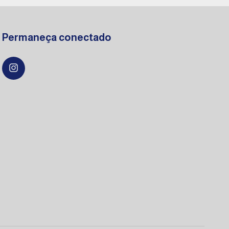
Permaneça conectado