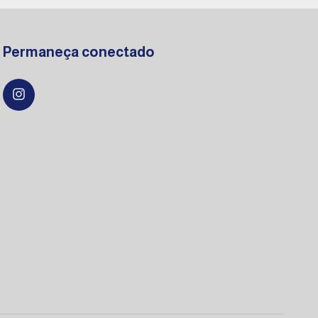
Permaneça conectado