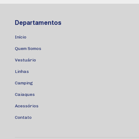
Departamentos
Início
Quem Somos
Vestuário
Linhas
Camping
Caiaques
Acessórios
Contato