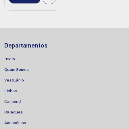
Departamentos
Início
Quem Somos
Vestuário
Linhas
Camping
Caiaques
Acessórios