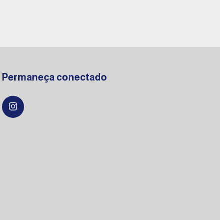
Permaneça conectado