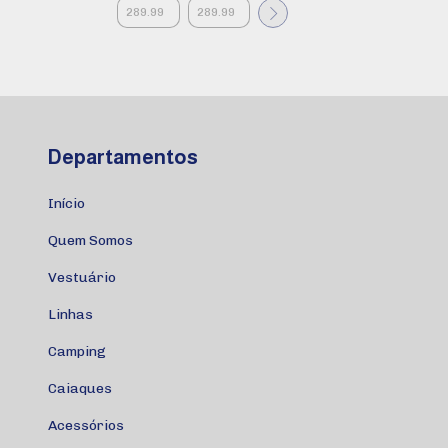
Departamentos
Início
Quem Somos
Vestuário
Linhas
Camping
Caiaques
Acessórios