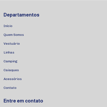
Departamentos
Início
Quem Somos
Vestuário
Linhas
Camping
Caiaques
Acessórios
Contato
Entre em contato