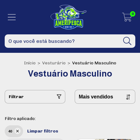
0
Início
>
Vesturário
>
Vestuário Masculino
Vestuário Masculino
Filtrar
Filtro aplicado:
Limpar filtros
40