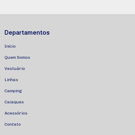
Departamentos
Início
Quem Somos
Vestuário
Linhas
Camping
Caiaques
Acessórios
Contato