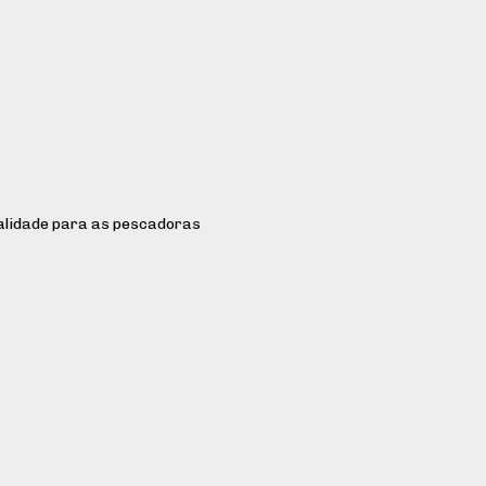
alidade para as pescadoras