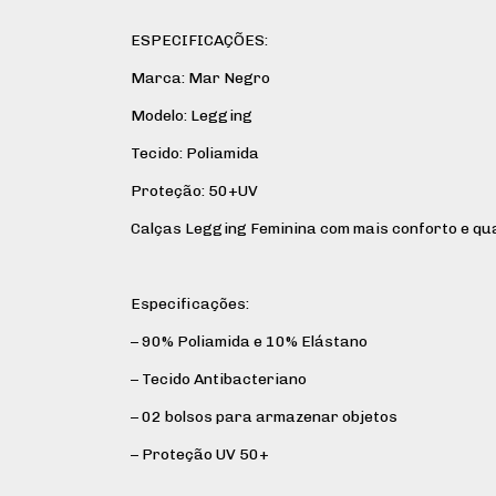
ESPECIFICAÇÕES:
Marca: Mar Negro
Modelo: Legging
Tecido: Poliamida
Proteção: 50+UV
Calças Legging Feminina com mais conforto e qu
Especificações:
– 90% Poliamida e 10% Elástano
– Tecido Antibacteriano
– 02 bolsos para armazenar objetos
– Proteção UV 50+