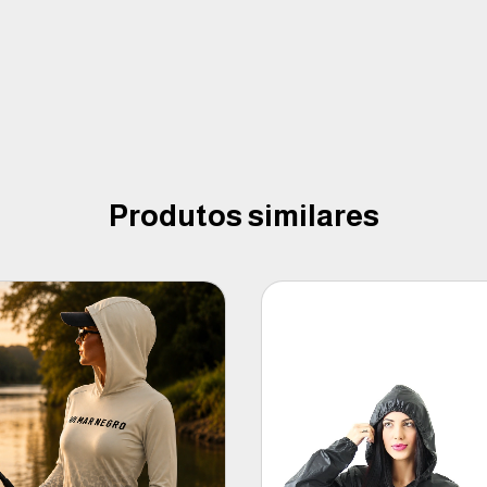
Produtos similares