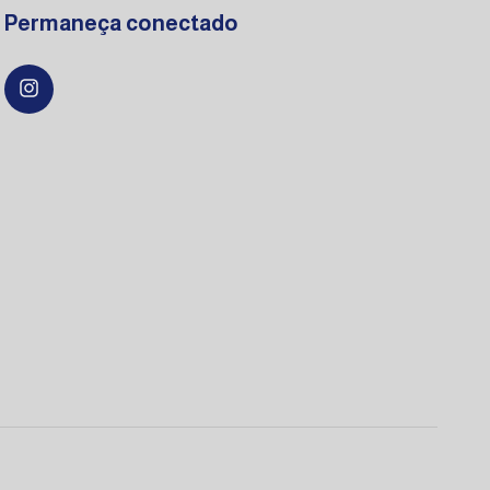
Permaneça conectado