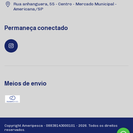
Rua anhanguera, 55 - Centro - Mercado Municipal -
Americana/SP
Permaneça conectado
Meios de envio
Copyright Ameripesca - 08839143000101 - 2026. Todos os direitos
reservados.