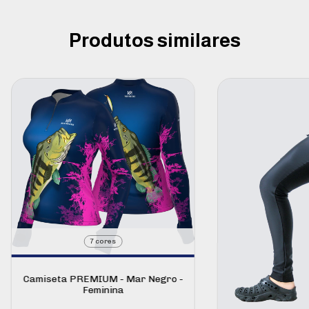
Produtos similares
7 cores
Camiseta PREMIUM - Mar Negro -
Feminina