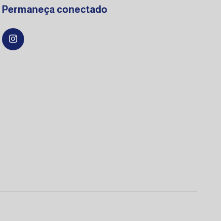
Permaneça conectado