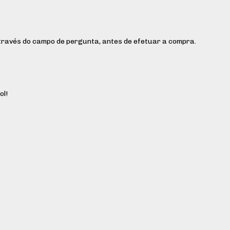
ravés do campo de pergunta, antes de efetuar a compra.
ol!