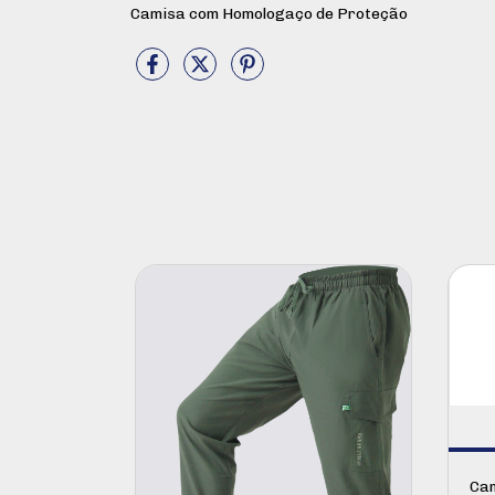
Camisa com Homologaço de Proteção
Cam