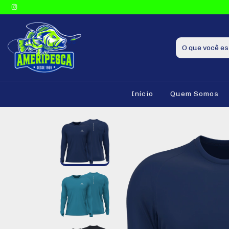
Início
Quem Somos